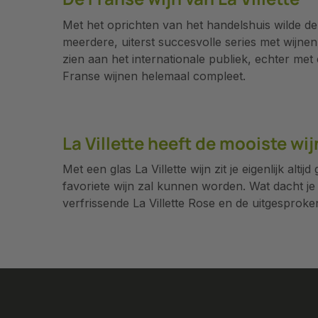
Met het oprichten van het handelshuis wilde de
meerdere, uiterst succesvolle series met wijnen,
zien aan het internationale publiek, echter met
Franse wijnen helemaal compleet.
La Villette heeft de mooiste wi
Met een glas La Villette wijn zit je eigenlijk alt
favoriete wijn zal kunnen worden. Wat dacht je
verfrissende La Villette Rose en de uitgesproken