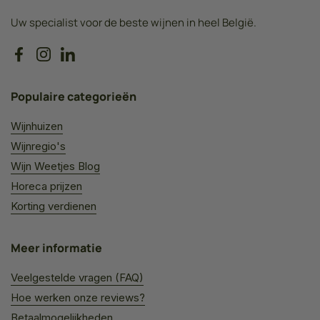
Uw specialist voor de beste wijnen in heel België.
Facebook
Instagram
LinkedIn
Populaire categorieën
Wijnhuizen
Wijnregio's
Wijn Weetjes Blog
Horeca prijzen
Korting verdienen
Meer informatie
Veelgestelde vragen (FAQ)
Hoe werken onze reviews?
Betaalmogelijkheden