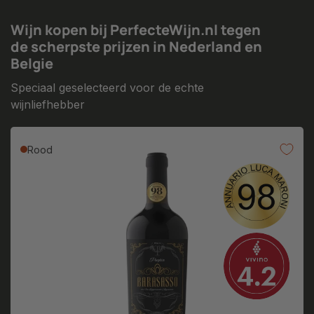
Wijn kopen bij PerfecteWijn.nl tegen
de scherpste prijzen in Nederland en
Belgie
Speciaal geselecteerd voor de echte
wijnliefhebber
Rood