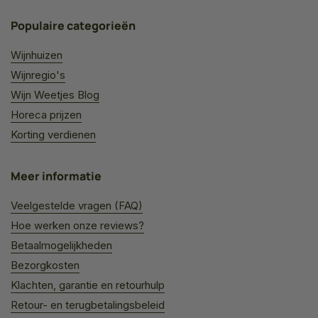
Populaire categorieën
Wijnhuizen
Wijnregio's
Wijn Weetjes Blog
Horeca prijzen
Korting verdienen
Meer informatie
Veelgestelde vragen (FAQ)
Hoe werken onze reviews?
Betaalmogelijkheden
Bezorgkosten
Klachten, garantie en retourhulp
Retour- en terugbetalingsbeleid