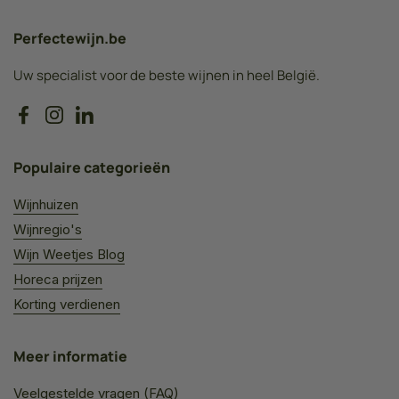
Perfectewijn.be
Uw specialist voor de beste wijnen in heel België.
Facebook
Instagram
LinkedIn
Populaire categorieën
Wijnhuizen
Wijnregio's
Wijn Weetjes Blog
Horeca prijzen
Korting verdienen
Meer informatie
Veelgestelde vragen (FAQ)