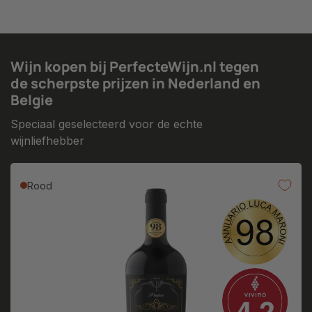
Wijn kopen bij PerfecteWijn.nl tegen
de scherpste prijzen in Nederland en
Belgie
Speciaal geselecteerd voor de echte
wijnliefhebber
Rood